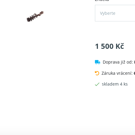
Vyberte
1 500 Kč
Doprava již od:
Záruka vrácení:
skladem 4 ks