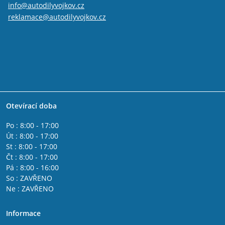
info@autodilyvojkov.cz
reklamace@autodilyvojkov.cz
Otevírací doba
Po : 8:00 - 17:00
Út : 8:00 - 17:00
St : 8:00 - 17:00
Čt : 8:00 - 17:00
Pá : 8:00 - 16:00
So : ZAVŘENO
Ne : ZAVŘENO
Informace