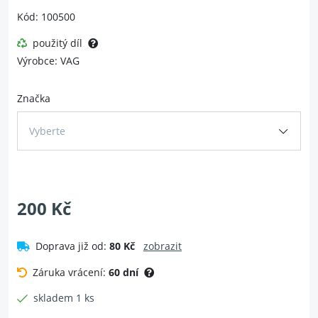
Kód: 100500
použitý díl
Výrobce: VAG
Značka
Vyberte
200 Kč
Doprava již od:
80 Kč
zobrazit
Záruka vrácení:
60 dní
skladem 1 ks