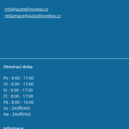
info@autodilyvojkov.cz
reklamace@autodilyvojkov.cz
Otevírací doba
Po : 8:00 - 17:00
Út : 8:00 - 17:00
St : 8:00 - 17:00
Čt : 8:00 - 17:00
Pá : 8:00 - 16:00
So : ZAVŘENO
Ne : ZAVŘENO
Informace