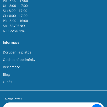
Po : 8:00 - 17:00
Út : 8:00 - 17:00
St : 8:00 - 17:00
Čt : 8:00 - 17:00
Pá : 8:00 - 16:00
So : ZAVŘENO
Ne : ZAVŘENO
Informace
Doručení a platba
Obchodní podmínky
Reklamace
Blog
O nás
Newsletter