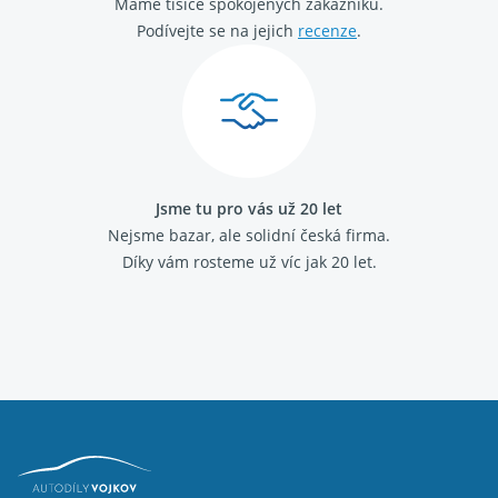
Máme tisíce spokojených zákazníků.
Podívejte se na jejich
recenze
.
Jsme tu pro vás už 20 let
Nejsme bazar, ale solidní česká firma.
Díky vám rosteme už víc jak 20 let.