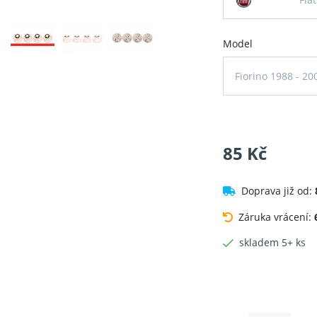
Model
Fiorino 1988 - 20
85 Kč
Doprava již od:
Záruka vrácení:
skladem 5+ ks