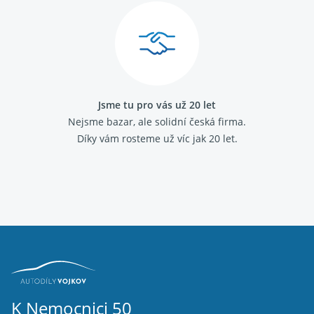
Jsme tu pro vás už 20 let
Nejsme bazar, ale solidní česká firma.
Díky vám rosteme už víc jak 20 let.
K Nemocnici 50