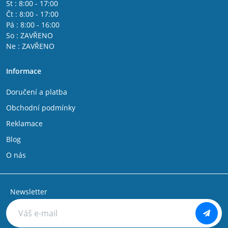
St : 8:00 - 17:00
Čt : 8:00 - 17:00
Pá : 8:00 - 16:00
So : ZAVŘENO
Ne : ZAVŘENO
Informace
Doručení a platba
Obchodní podmínky
Reklamace
Blog
O nás
Newsletter