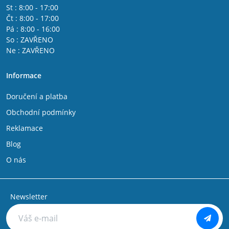
St : 8:00 - 17:00
Čt : 8:00 - 17:00
Pá : 8:00 - 16:00
So : ZAVŘENO
Ne : ZAVŘENO
Informace
Doručení a platba
Obchodní podmínky
Reklamace
Blog
O nás
Newsletter