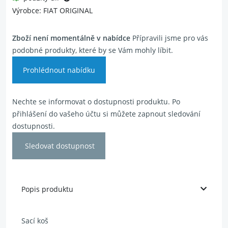
Výrobce: FIAT ORIGINAL
Zboží není momentálně v nabídce
Přípravili jsme pro vás
podobné produkty, které by se Vám mohly líbit.
Prohlédnout nabídku
Nechte se informovat o dostupnosti produktu. Po
přihlášení do vašeho účtu si můžete zapnout sledování
dostupnosti.
Sledovat dostupnost
Popis produktu
Sací koš