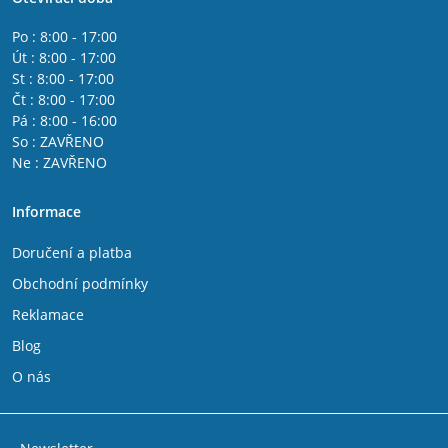
Po : 8:00 - 17:00
Út : 8:00 - 17:00
St : 8:00 - 17:00
Čt : 8:00 - 17:00
Pá : 8:00 - 16:00
So : ZAVŘENO
Ne : ZAVŘENO
Informace
Doručení a platba
Obchodní podmínky
Reklamace
Blog
O nás