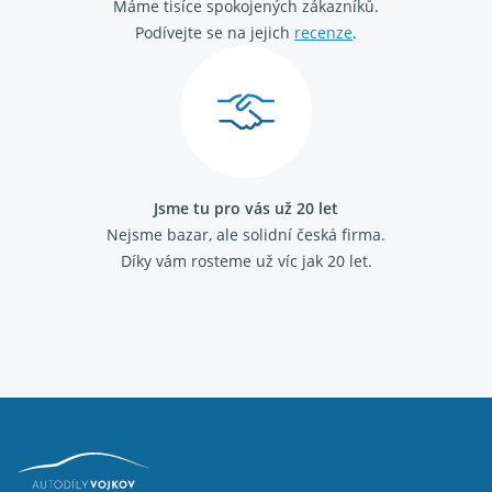
Máme tisíce spokojených zákazníků.
Podívejte se na jejich
recenze
.
Jsme tu pro vás už 20 let
Nejsme bazar, ale solidní česká firma.
Díky vám rosteme už víc jak 20 let.