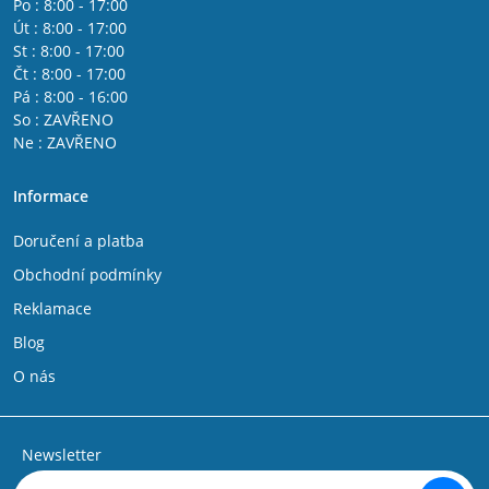
Po : 8:00 - 17:00
Út : 8:00 - 17:00
St : 8:00 - 17:00
Čt : 8:00 - 17:00
Pá : 8:00 - 16:00
So : ZAVŘENO
Ne : ZAVŘENO
Informace
Doručení a platba
Obchodní podmínky
Reklamace
Blog
O nás
Newsletter