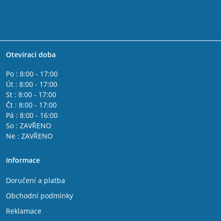
Otevírací doba
Po : 8:00 - 17:00
Út : 8:00 - 17:00
St : 8:00 - 17:00
Čt : 8:00 - 17:00
Pá : 8:00 - 16:00
So : ZAVŘENO
Ne : ZAVŘENO
Informace
Doručení a platba
Obchodní podmínky
Reklamace