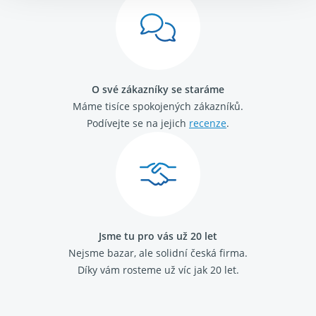
O své zákazníky se staráme
Máme tisíce spokojených zákazníků.
Podívejte se na jejich
recenze
.
Jsme tu pro vás už 20 let
Nejsme bazar, ale solidní česká firma.
Díky vám rosteme už víc jak 20 let.